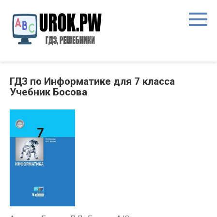
ГДЗ по Информатике для 7 класса
Учебник Босова