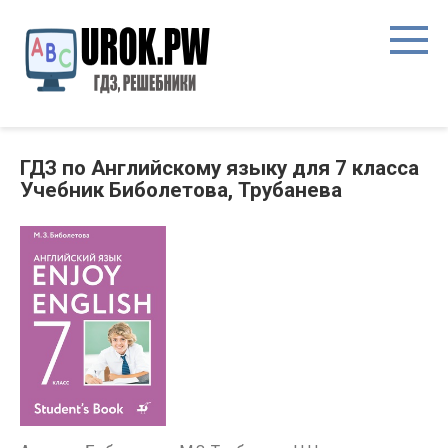
ГДЗ по Английскому языку для 7 класса
Учебник Биболетова, Трубанева