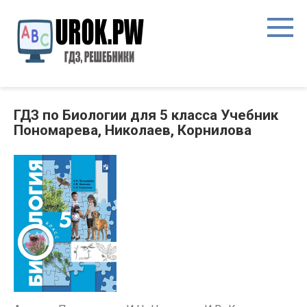
ГДЗ по Биологии для 5 класса Учебник
Пономарева, Николаев, Корнилова