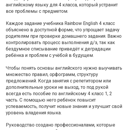
английскому языку для 4 класса, который устранит
все проблемы с предметом.
Каждое задание учебника Rainbow English 4 класс
объяснено в доступной форме, что упрощает задачу
родителям при проверке домашнего задания. Важно
контролировать процесс выполнения д/з, так как
бездумное списывание приведёт к деградации
ребёнка и проблем с учёбой в будущем.
Чтобы понять основы английского нужно выучивать
множество правил, орфограмм, структуру
предложений. Когда занятия с репетитором или
дополнительные уроки не выход, то под рукой
всегда есть пособие по английскому 4 класс 1, 2
часть. С помощью него ребёнок повысит
успеваемость, получит новые знания и улучшит свой
уровень владения языка.
Руководство создано профессионалами, которые