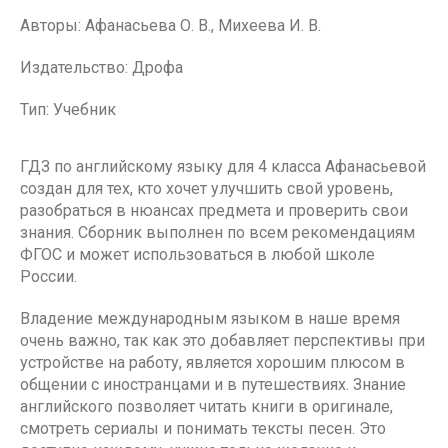
Авторы: Афанасьева О. В., Михеева И. В.
Издательство: Дрофа
Тип: Учебник
ГДЗ по английскому языку для 4 класса Афанасьевой
создан для тех, кто хочет улучшить свой уровень,
разобраться в нюансах предмета и проверить свои
знания. Сборник выполнен по всем рекомендациям
ФГОС и может использоваться в любой школе
России.
Владение международным языком в наше время
очень важно, так как это добавляет перспективы при
устройстве на работу, является хорошим плюсом в
общении с иностранцами и в путешествиях. Знание
английского позволяет читать книги в оригинале,
смотреть сериалы и понимать тексты песен. Это