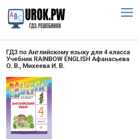
ГДЗ по Английскому языку для 4 класса
Учебник RAINBOW ENGLISH Афанасьева
О. В., Михеева И. В.