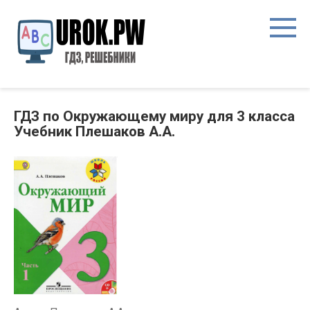
ГДЗ по Окружающему миру для 3 класса
Учебник Плешаков А.А.