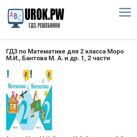
ГДЗ по Математике для 2 класса Моро
М.И., Бантова М. А. и др. 1, 2 части