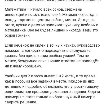
Математика – начало всех основ, стержень
инноваций и новых технологий. Математика сегодня
всюду: торговые центры, работа, метро. Исходя из
этого, нужно с детства прививать ученику любовь к
математике. Она не будет лишней никогда, ведь это
основа жизни.
Если ребёнок не силён в точных науках, руководство
поможет с лёгкостью переходить в следующие
классы без приложения особых усилий. Тем не
менее, бездумное списывание ответов не приведёт
ни к чему хорошему.
Учебник для 2 класса имеет 1 и 2 часть, в то время
как в пособии все задания вместе. Каждое из них
детально и подробно объяснено, что упростит задачу
родителям при проверке домашнего задания. Задачи,
примеры – стоит только выбрать нужный номер и
сверить решение.