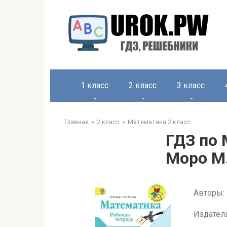
1 класс
2 класс
3 класс
Главная
2 класс
Математика 2 класс
ГДЗ по 
Моро М.
Авторы: 
Издател