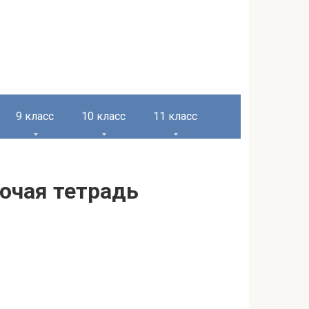
9 класс
10 класс
11 класс
бочая тетрадь