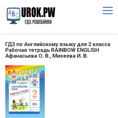
ГДЗ по Английскому языку для 2 класса
Рабочая тетрадь RAINBOW ENGLISH
Афанасьева О. В., Михеева И. В.