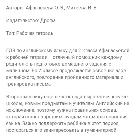
Авторы: Афанасьева О. В., Михеева И. В.
Издательство: Дрофа
Тип: Рабочая тетрадь
ГДЗ по английскому языку для 2 класса Афанасьевой
к рабочей тетради – отличный помощник каждому
родителю в подготовке домашнего задания с
малышом. Во 2 классе продолжается освоение азов
английского, повторение пройденного материала и
тренировка письма.
Второкласснику ещё нелегко адаптироваться к суете
школы, новым предметам и учителям. Английский не
исключение, поэтому нужна правильная основа,
которая станет хорошим фундаментом для освоения
языка. Важно поддержать ребёнка в этот период,
постараться его заинтересовать в гуманитарной